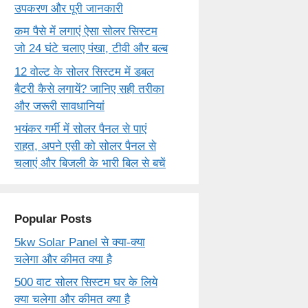
उपकरण और पूरी जानकारी
कम पैसे में लगाएं ऐसा सोलर सिस्टम
जो 24 घंटे चलाए पंखा, टीवी और बल्ब
12 वोल्ट के सोलर सिस्टम में डबल
बैटरी कैसे लगायें? जानिए सही तरीका
और जरूरी सावधानियां
भयंकर गर्मी में सोलर पैनल से पाएं
राहत, अपने एसी को सोलर पैनल से
चलाएं और बिजली के भारी बिल से बचें
Popular Posts
5kw Solar Panel से क्या-क्या
चलेगा और कीमत क्या है
500 वाट सोलर सिस्टम घर के लिये
क्या चलेगा और कीमत क्या है