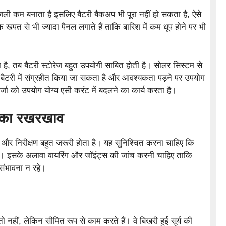
बिजली कम बनाता है इसलिए बैटरी बैकअप भी पूरा नहीं हो सकता है, ऐसे
 खपत से भी ज्यादा पैनल लगाते हैं ताकि बारिश में कम धूप होने पर भी
ै, तब बैटरी स्टोरेज बहुत उपयोगी साबित होती है। सोलर सिस्टम से
 बैटरी में संग्रहीत किया जा सकता है और आवश्यकता पड़ने पर उपयोग
जा को उपयोग योग्य एसी करंट में बदलने का कार्य करता है।
ल का रखरखाव
और निरीक्षण बहुत जरूरी होता है। यह सुनिश्चित करना चाहिए कि
 हो। इसके अलावा वायरिंग और जॉइंट्स की जांच करनी चाहिए ताकि
संभावना न रहे।
तो नहीं, लेकिन सीमित रूप से काम करते हैं। वे बिखरी हुई सूर्य की