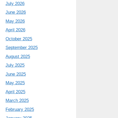
July 2026
June 2026
May 2026
April 2026
October 2025
September 2025
August 2025
July 2025
June 2025
May 2025
April 2025
March 2025
February 2025