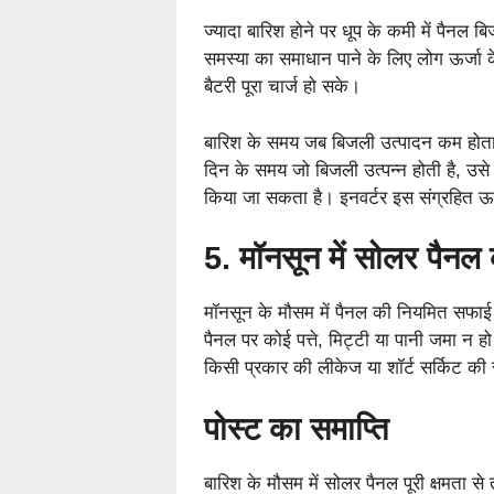
ज्यादा बारिश होने पर धूप के कमी में पैनल 
समस्या का समाधान पाने के लिए लोग ऊर्जा के
बैटरी पूरा चार्ज हो सके।
बारिश के समय जब बिजली उत्पादन कम होता ह
दिन के समय जो बिजली उत्पन्न होती है, उसे
किया जा सकता है। इनवर्टर इस संग्रहित ऊर्
5. मॉनसून में सोलर पैन
मॉनसून के मौसम में पैनल की नियमित सफाई 
पैनल पर कोई पत्ते, मिट्टी या पानी जमा न
किसी प्रकार की लीकेज या शॉर्ट सर्किट की 
पोस्ट का समाप्ति
बारिश के मौसम में सोलर पैनल पूरी क्षमता से 