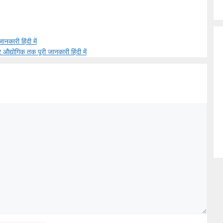
ारी हिंदी में
औद्योगिक तक पूरी जानकारी हिंदी में