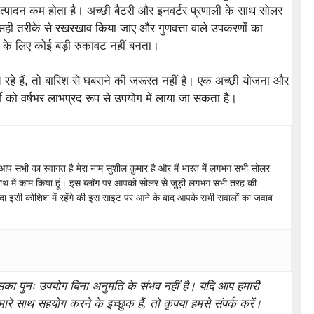
उत्पादन कम होता है। अच्छी बैटरी और इनवर्टर प्रणाली के साथ सोलर
ि सही तरीके से रखरखाव किया जाए और गुणवत्ता वाले उपकरणों का
 के लिए कोई बड़ी रुकावट नहीं बनता।
े हैं, तो बारिश से घबराने की जरूरत नहीं है। एक अच्छी योजना और
ो वर्षभर लाभप्रद रूप से उपयोग में लाया जा सकता है।
 सभी का स्वागत है मेरा नाम सुशील कुमार है और मैं भारत में लगभग सभी सोलर
 साथ में काम किया हूं। इस ब्लॉग पर आपको सोलर से जुड़ी लगभग सभी तरह की
दा इसी कोशिश में रहेंगे की इस साइट पर आने के बाद आपके सभी सवालों का जवाब
 इसका पुनः उपयोग बिना अनुमति के संभव नहीं है। यदि आप हमारी
ारे साथ सहयोग करने के इच्छुक हैं, तो कृपया हमसे संपर्क करें।