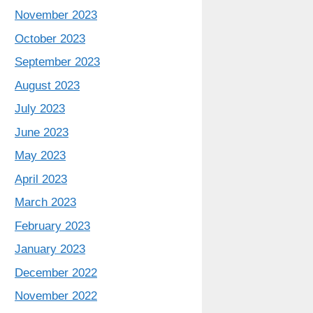
November 2023
October 2023
September 2023
August 2023
July 2023
June 2023
May 2023
April 2023
March 2023
February 2023
January 2023
December 2022
November 2022