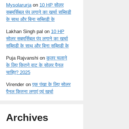
Mysolarurja
on
10 HP सोलर
सबमर्सिबल पंप लगाने का खर्चा सब्सिडी
के साथ और बिना सब्सिडी के
Lakhan Singh pal
on
10 HP
सोलर सबमर्सिबल पंप लगाने का खर्चा
सब्सिडी के साथ और बिना सब्सिडी के
Puja Rajvanshi
on
कूलर चलाने
के लिए कितने वाट के सोलर पैनल
चाहिए? 2025
Virender
on
एक पंखा के लिए सोलर
पैनल कितना लगाएं एवं खर्चा
Archives