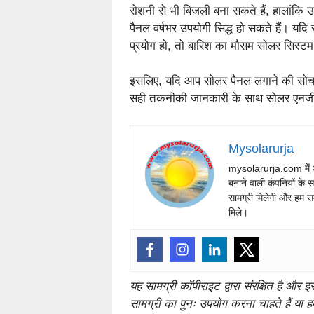
रोशनी से भी बिजली बना सकते हैं, हालांकि 
पैनल वर्षभर उपयोगी सिद्ध हो सकते हैं। यद
प्रयोग हो, तो बारिश का मौसम सोलर सिस्टम
इसलिए, यदि आप सोलर पैनल लगाने की सोच रह
सही तकनीकी जानकारी के साथ सोलर एनर्जी क
Mysolarurja
mysolarurja.com में आप
बनाने वाली कंपनियों के
सामग्री मिलेगी और हम स
मिले।
यह सामग्री कॉपीराइट द्वारा संरक्षित है और
सामग्री का पुनः उपयोग करना चाहते हैं या हम