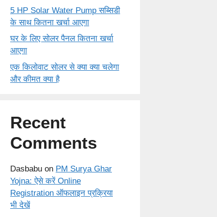
5 HP Solar Water Pump सब्सिडी
के साथ कितना खर्चा आएगा
घर के लिए सोलर पैनल कितना खर्चा
आएगा
एक किलोवाट सोलर से क्या क्या चलेगा
और कीमत क्या है
Recent
Comments
Dasbabu
on
PM Surya Ghar
Yojna: ऐसे करें Online
Registration ऑफलाइन प्रक्रिया
भी देखें