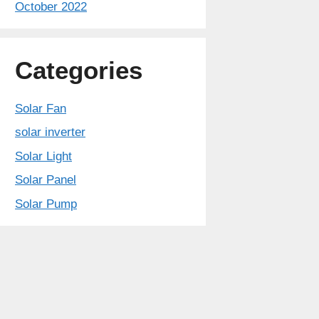
October 2022
Categories
Solar Fan
solar inverter
Solar Light
Solar Panel
Solar Pump