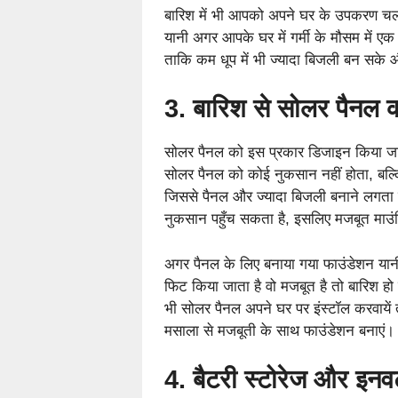
बारिश में भी आपको अपने घर के उपकरण चला
यानी अगर आपके घर में गर्मी के मौसम में एक
ताकि कम धूप में भी ज्यादा बिजली बन सके
3. बारिश से सोलर पैनल क
सोलर पैनल को इस प्रकार डिजाइन किया जाता
सोलर पैनल को कोई नुकसान नहीं होता, बल्कि
जिससे पैनल और ज्यादा बिजली बनाने लगता है
नुकसान पहुँच सकता है, इसलिए मजबूत माउ
अगर पैनल के लिए बनाया गया फाउंडेशन या
फिट किया जाता है वो मजबूत है तो बारिश ह
भी सोलर पैनल अपने घर पर इंस्टॉल करवायें
मसाला से मजबूती के साथ फाउंडेशन बनाएं।
4. बैटरी स्टोरेज और इनवर