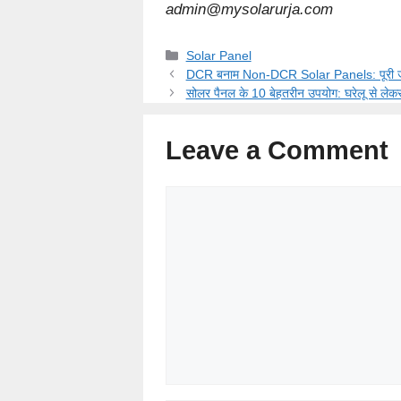
admin@mysolarurja.com
Categories
Solar Panel
DCR बनाम Non-DCR Solar Panels: पूरी जानक
सोलर पैनल के 10 बेहतरीन उपयोग: घरेलू से लेकर 
Leave a Comment
Comment