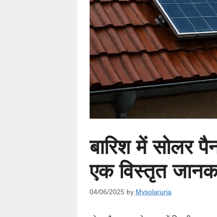
बारिश में सोलर प
एक विस्तृत जानक
04/06/2025
by
Mysolarurja