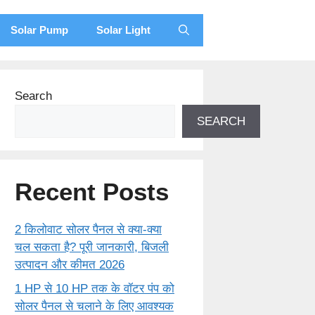
Solar Pump
Solar Light
Search
SEARCH
Recent Posts
2 किलोवाट सोलर पैनल से क्या-क्या
चल सकता है? पूरी जानकारी, बिजली
उत्पादन और कीमत 2026
1 HP से 10 HP तक के वॉटर पंप को
सोलर पैनल से चलाने के लिए आवश्यक