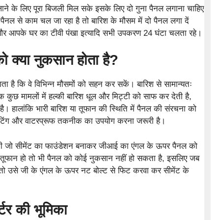
ने के लिए पूरा बिजली मिल सके इसके लिए दो गुना पैनल लगाना चाहिए
 पैनल से काम चल जा रहा है तो बारिश के मौसम में दो पैनल लगा दें
 और आपके घर का टीवी पंखा इत्यादि सभी उपकरण 24 घंटा चलता रहे।
ो क्या नुकसान होता है?
 है कि वे विभिन्न मौसमों को सहन कर सकें। बारिश से सामान्यतः
 कुछ मामलों में हल्की बारिश धूल और मिट्टी को साफ कर देती है,
। हालांकि भारी बारिश या तूफान की स्थिति में पैनल की संरचना को
ंटिंग और वाटरप्रूफ तकनीक का उपयोग करना जरूरी है।
नी जो सीमेंट का फाउंडेशन बनाकर जीआई का एंगल के ऊपर पैनल को
ो तूफान हो तो भी पैनल को कोई नुकसान नहीं हो सकता है, इसलिए जब
 तो उसे जी के एंगल के ऊपर नट बोल्ट से फिट करवा कर सीमेंट के
्टर की भूमिका