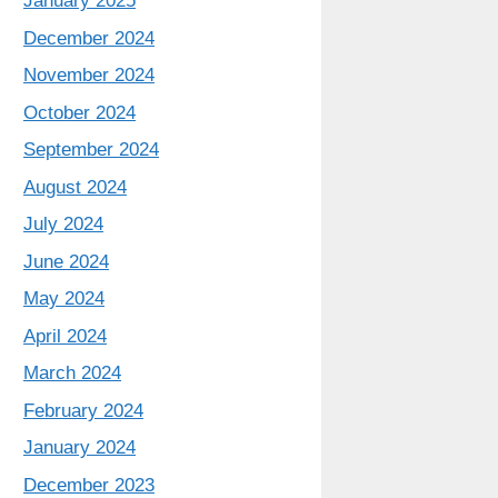
January 2025
December 2024
November 2024
October 2024
September 2024
August 2024
July 2024
June 2024
May 2024
April 2024
March 2024
February 2024
January 2024
December 2023