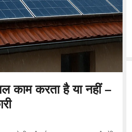
ैनल काम करता है या नहीं –
ारी