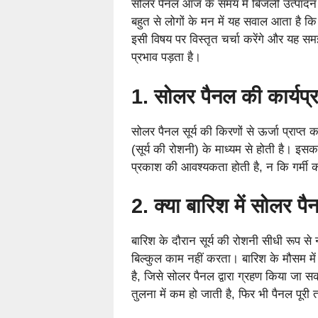
सोलर पैनल आज के समय में बिजली उत्पादन 
बहुत से लोगों के मन में यह सवाल आता है कि
इसी विषय पर विस्तृत चर्चा करेंगे और यह सम
प्रभाव पड़ता है।
1. सोलर पैनल की कार्यप्
सोलर पैनल सूर्य की किरणों से ऊर्जा प्राप्त कर
(सूर्य की रोशनी) के माध्यम से होती है। इसक
प्रकाश की आवश्यकता होती है, न कि गर्मी 
2. क्या बारिश में सोलर 
बारिश के दौरान सूर्य की रोशनी सीधी रूप स
बिल्कुल काम नहीं करता। बारिश के मौसम में
है, जिसे सोलर पैनल द्वारा ग्रहण किया जा सक
तुलना में कम हो जाती है, फिर भी पैनल पूरी त