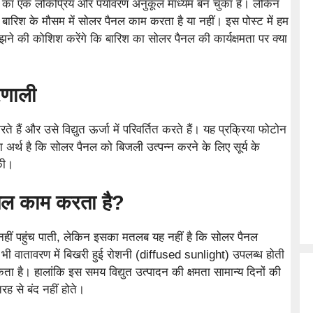
का एक लोकप्रिय और पर्यावरण अनुकूल माध्यम बन चुका है। लेकिन
 बारिश के मौसम में सोलर पैनल काम करता है या नहीं। इस पोस्ट में हम
झने की कोशिश करेंगे कि बारिश का सोलर पैनल की कार्यक्षमता पर क्या
रणाली
ते हैं और उसे विद्युत ऊर्जा में परिवर्तित करते हैं। यह प्रक्रिया फोटोन
ा अर्थ है कि सोलर पैनल को बिजली उत्पन्न करने के लिए सूर्य के
की।
पैनल काम करता है?
े नहीं पहुंच पाती, लेकिन इसका मतलब यह नहीं है कि सोलर पैनल
 भी वातावरण में बिखरी हुई रोशनी (diffused sunlight) उपलब्ध होती
ता है। हालांकि इस समय विद्युत उत्पादन की क्षमता सामान्य दिनों की
रह से बंद नहीं होते।