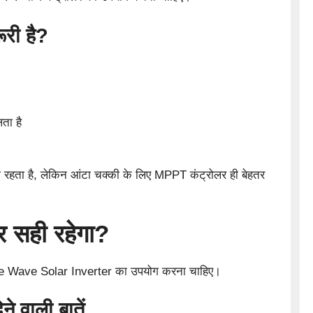
री है?
ता है
 रहता है, लेकिन आंटा चक्की के लिए MPPT कंट्रोलर ही बेहतर
र सही रहेगा?
ine Wave Solar Inverter का उपयोग करना चाहिए।
ने वाली बातें