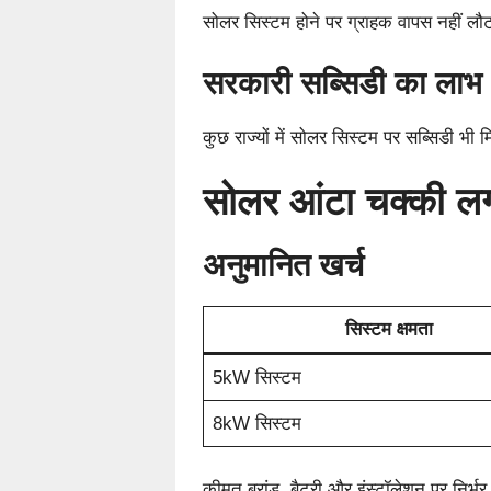
सोलर सिस्टम होने पर ग्राहक वापस नहीं लौट
सरकारी सब्सिडी का लाभ
कुछ राज्यों में सोलर सिस्टम पर सब्सिडी भी 
सोलर आंटा चक्की लगा
अनुमानित खर्च
सिस्टम क्षमता
5kW सिस्टम
8kW सिस्टम
कीमत ब्रांड, बैटरी और इंस्टॉलेशन पर निर्भ