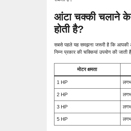
आंटा चक्की चलाने क
होती है?
सबसे पहले यह समझना जरूरी है कि आपकी आंट
निम्न प्रकार की चक्कियां उपयोग की जाती हैं
मोटर क्षमता
1 HP
लगभ
2 HP
लगभ
3 HP
लगभ
5 HP
लगभ