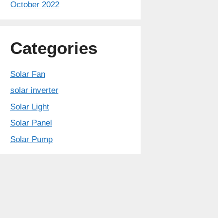
October 2022
Categories
Solar Fan
solar inverter
Solar Light
Solar Panel
Solar Pump