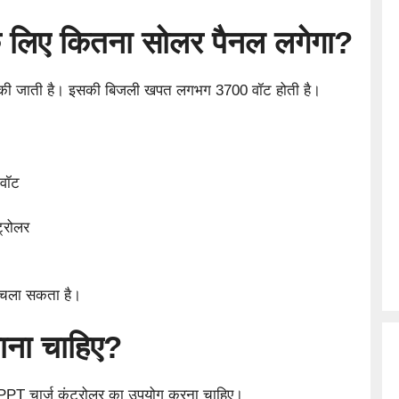
े लिए कितना सोलर पैनल लगेगा?
उपयोग की जाती है। इसकी बिजली खपत लगभग 3700 वॉट होती है।
ोवॉट
्रोलर
 चला सकता है।
ाना चाहिए?
MPPT चार्ज कंट्रोलर का उपयोग करना चाहिए।