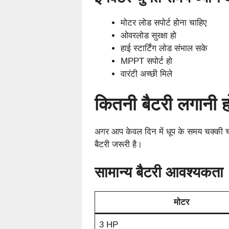
मोटर लोड सपोर्ट होना चाहिए
ओवरलोड सुरक्षा हो
हाई स्टार्टिंग लोड संभाल सके
MPPT सपोर्ट हो
वारंटी अच्छी मिले
कितनी बैटरी लगानी 
अगर आप केवल दिन में धूप के समय चक्की च
बैटरी जरूरी है।
सामान्य बैटरी आवश्यकता
मोटर
3 HP