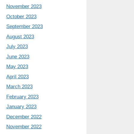
November 2023
October 2023
September 2023
August 2023
July 2023
June 2023
May 2023
April 2023
March 2023
February 2023
January 2023
December 2022
November 2022