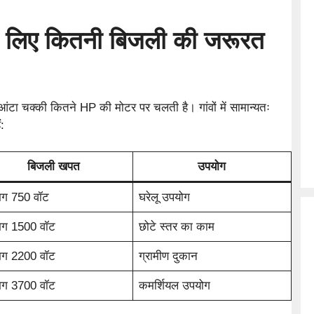
े लिए कितनी बिजली की जरूरत
ा चक्की कितने HP की मोटर पर चलती है। गांवों में सामान्यतः
:
बिजली खपत
उपयोग
ग 750 वॉट
घरेलू उपयोग
ग 1500 वॉट
छोटे स्तर का काम
ग 2200 वॉट
ग्रामीण दुकान
ग 3700 वॉट
कमर्शियल उपयोग