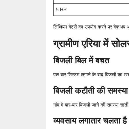
5 HP
लिथियम बैटरी का उपयोग करने पर बैकअप और
ग्रामीण एरिया में सो
बिजली बिल में बचत
एक बार सिस्टम लगाने के बाद बिजली का खर
बिजली कटौती की समस्या
गांव में बार-बार बिजली जाने की समस्या रहती
व्यवसाय लगातार चलता है