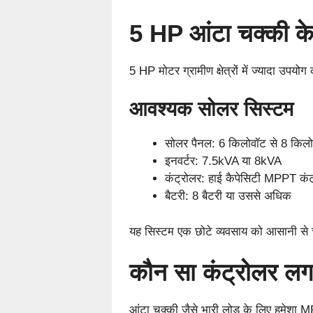
5 HP आंटा चक्की क
5 HP मोटर ग्रामीण क्षेत्रों में ज्यादा 
आवश्यक सोलर सिस्टम
सोलर पैनल: 6 किलोवॉट से 8 किल
इनवर्टर: 7.5kVA या 8kVA
कंट्रोलर: हाई कैपेसिटी MPPT कंट
बैटरी: 8 बैटरी या उससे अधिक
यह सिस्टम एक छोटे व्यवसाय को आसानी से
कौन सा कंट्रोलर लग
आंटा चक्की जैसे भारी लोड के लिए हमेशा 