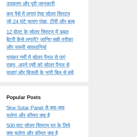
उपकरण और पूरी जानकारी
कम पैसे में लगाएं ऐसा सोलर सिस्टम
जो 24 घंटे चलाए पंखा, टीवी और बल्ब
12 वोल्ट के सोलर सिस्टम में डबल
बैटरी कैसे लगायें? जानिए सही तरीका
और जरूरी सावधानियां
भयंकर गर्मी में सोलर पैनल से पाएं
राहत, अपने एसी को सोलर पैनल से
चलाएं और बिजली के भारी बिल से बचें
Popular Posts
5kw Solar Panel से क्या-क्या
चलेगा और कीमत क्या है
500 वाट सोलर सिस्टम घर के लिये
क्या चलेगा और कीमत क्या है