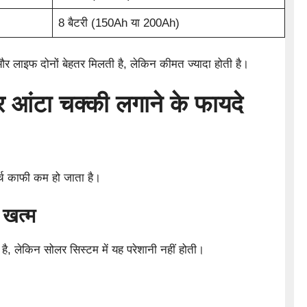
8 बैटरी (150Ah या 200Ah)
 लाइफ दोनों बेहतर मिलती है, लेकिन कीमत ज्यादा होती है।
लर आंटा चक्की लगाने के फायदे
्च काफी कम हो जाता है।
 खत्म
 है, लेकिन सोलर सिस्टम में यह परेशानी नहीं होती।