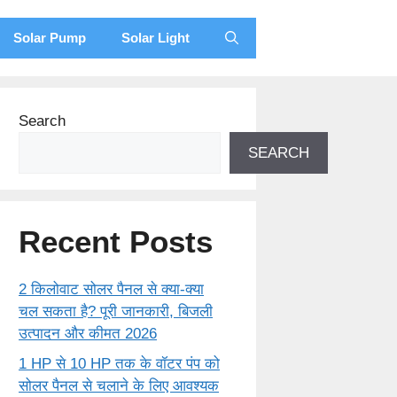
Solar Pump
Solar Light
Search
SEARCH
Recent Posts
2 किलोवाट सोलर पैनल से क्या-क्या
चल सकता है? पूरी जानकारी, बिजली
उत्पादन और कीमत 2026
1 HP से 10 HP तक के वॉटर पंप को
सोलर पैनल से चलाने के लिए आवश्यक