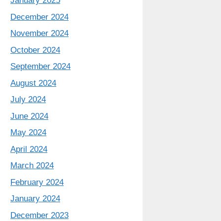
January 2025
December 2024
November 2024
October 2024
September 2024
August 2024
July 2024
June 2024
May 2024
April 2024
March 2024
February 2024
January 2024
December 2023