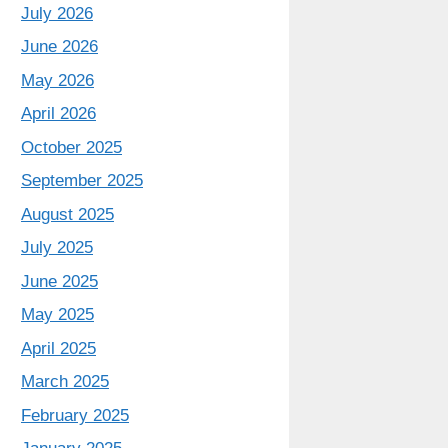
July 2026
June 2026
May 2026
April 2026
October 2025
September 2025
August 2025
July 2025
June 2025
May 2025
April 2025
March 2025
February 2025