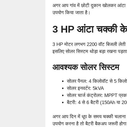
अगर आप गांव में छोटी दुकान खोलकर आंटा 
उपयोग किया जाता है।
3 HP आंटा चक्की क
3 HP मोटर लगभग 2200 वॉट बिजली लेती है। 
इसलिए सोलर सिस्टम थोड़ा बड़ा रखना पड़ता
आवश्यक सोलर सिस्टम
सोलर पैनल: 4 किलोवॉट से 5 किल
सोलर इनवर्टर: 5kVA
सोलर चार्ज कंट्रोलर: MPPT प्रक
बैटरी: 4 से 6 बैटरी (150Ah या 2
अगर आप दिन में धूप के समय चक्की चलाना च
उपयोग करना है तो बैटरी बैकअप जरूरी होग