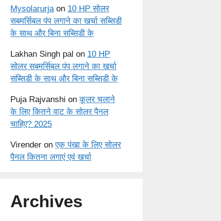
Mysolarurja
on
10 HP सोलर
सबमर्सिबल पंप लगाने का खर्चा सब्सिडी
के साथ और बिना सब्सिडी के
Lakhan Singh pal
on
10 HP
सोलर सबमर्सिबल पंप लगाने का खर्चा
सब्सिडी के साथ और बिना सब्सिडी के
Puja Rajvanshi
on
कूलर चलाने
के लिए कितने वाट के सोलर पैनल
चाहिए? 2025
Virender
on
एक पंखा के लिए सोलर
पैनल कितना लगाएं एवं खर्चा
Archives