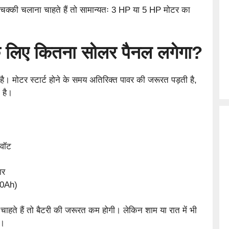
चक्की चलाना चाहते हैं तो सामान्यतः 3 HP या 5 HP मोटर का
े लिए कितना सोलर पैनल लगेगा?
मोटर स्टार्ट होने के समय अतिरिक्त पावर की जरूरत पड़ती है,
 है।
ोवॉट
ार
00Ah)
ाहते हैं तो बैटरी की जरूरत कम होगी। लेकिन शाम या रात में भी
ा।