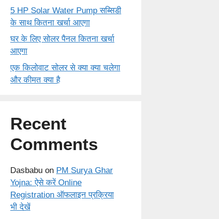
5 HP Solar Water Pump सब्सिडी
के साथ कितना खर्चा आएगा
घर के लिए सोलर पैनल कितना खर्चा
आएगा
एक किलोवाट सोलर से क्या क्या चलेगा
और कीमत क्या है
Recent
Comments
Dasbabu
on
PM Surya Ghar
Yojna: ऐसे करें Online
Registration ऑफलाइन प्रक्रिया
भी देखें