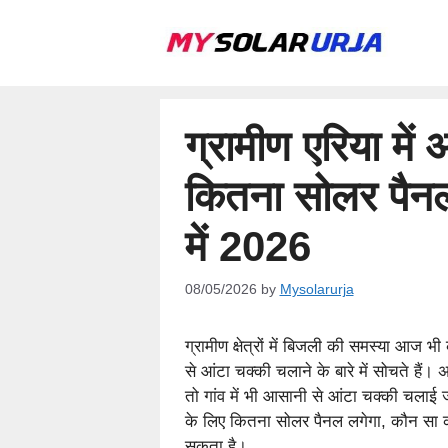
Skip
to
content
ग्रामीण एरिया में
कितना सोलर पैनल 
में 2026
08/05/2026
by
Mysolarurja
ग्रामीण क्षेत्रों में बिजली की समस्या आज भ
से आंटा चक्की चलाने के बारे में सोचते हैं
तो गांव में भी आसानी से आंटा चक्की चलाई 
के लिए कितना सोलर पैनल लगेगा, कौन सा क
सकता है।