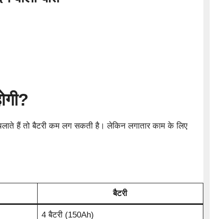
होगी?
लाते हैं तो बैटरी कम लग सकती है। लेकिन लगातार काम के लिए
बैटरी
4 बैटरी (150Ah)