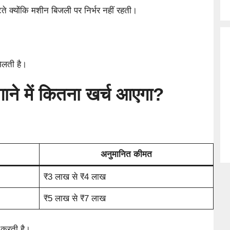
ते क्योंकि मशीन बिजली पर निर्भर नहीं रहती।
मिलती है।
ने में कितना खर्च आएगा?
अनुमानित कीमत
₹3 लाख से ₹4 लाख
₹5 लाख से ₹7 लाख
र करती है।