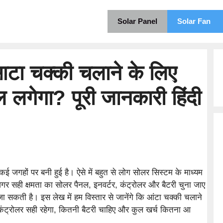
Solar Panel
Solar Fan
 आटा चक्की चलाने के लिए
लगेगा? पूरी जानकारी हिंदी
ी कई जगहों पर बनी हुई है। ऐसे में बहुत से लोग सोलर सिस्टम के माध्यम
। अगर सही क्षमता का सोलर पैनल, इनवर्टर, कंट्रोलर और बैटरी चुना जाए
जा सकती है। इस लेख में हम विस्तार से जानेंगे कि आंटा चक्की चलाने
ंट्रोलर सही रहेगा, कितनी बैटरी चाहिए और कुल खर्च कितना आ