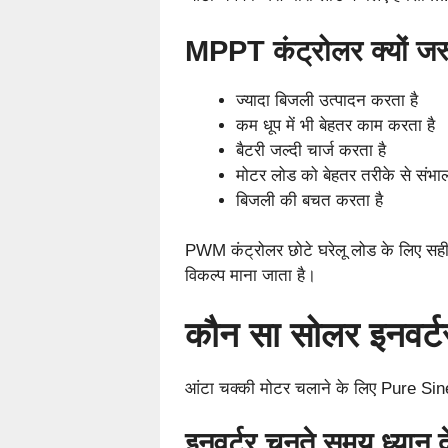
MPPT कंट्रोलर क्यों जरू
ज्यादा बिजली उत्पादन करता है
कम धूप में भी बेहतर काम करता है
बैटरी जल्दी चार्ज करता है
मोटर लोड को बेहतर तरीके से संभाल
बिजली की बचत करता है
PWM कंट्रोलर छोटे घरेलू लोड के लिए सही
विकल्प माना जाता है।
कौन सा सोलर इनवर्ट
आंटा चक्की मोटर चलाने के लिए Pure S
इनवर्टर चुनते समय ध्यान दे