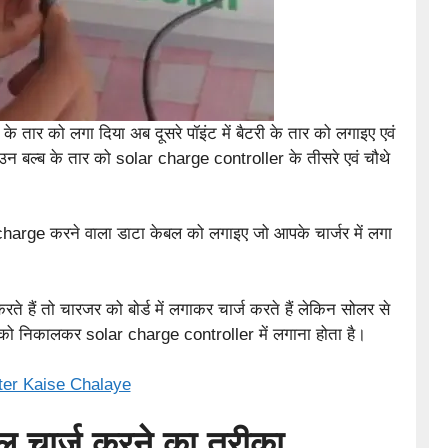
के तार को लगा दिया अब दूसरे पॉइंट में बैटरी के तार को लगाइए एवं
 उन बल्ब के तार को solar charge controller के तीसरे एवं चौथे
charge करने वाला डाटा केबल को लगाइए जो आपके चार्जर में लगा
 हैं तो चारजर को बोर्ड में लगाकर चार्ज करते हैं लेकिन सोलर से
ल को निकालकर solar charge controller में लगाना होता है।
er Kaise Chalaye
ल चार्ज करने का तरीका