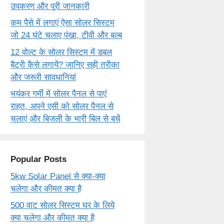
उपकरण और पूरी जानकारी
कम पैसे में लगाएं ऐसा सोलर सिस्टम
जो 24 घंटे चलाए पंखा, टीवी और बल्ब
12 वोल्ट के सोलर सिस्टम में डबल
बैटरी कैसे लगायें? जानिए सही तरीका
और जरूरी सावधानियां
भयंकर गर्मी में सोलर पैनल से पाएं
राहत, अपने एसी को सोलर पैनल से
चलाएं और बिजली के भारी बिल से बचें
Popular Posts
5kw Solar Panel से क्या-क्या
चलेगा और कीमत क्या है
500 वाट सोलर सिस्टम घर के लिये
क्या चलेगा और कीमत क्या है