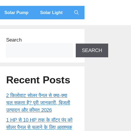
Solar Pump
Solar Light
Search
SEARCH
Recent Posts
2 किलोवाट सोलर पैनल से क्या-क्या
चल सकता है? पूरी जानकारी, बिजली
उत्पादन और कीमत 2026
1 HP से 10 HP तक के वॉटर पंप को
सोलर पैनल से चलाने के लिए आवश्यक