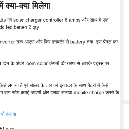
 क्या-क्या मिलेगा
tts एवं solar charger controller 6 amps और साथ में एक
dc led batten 2 qty
े inverter तक आएगा और फिर इनवर्टर से battery तक, इस पैनल का
िर 4 दिन के अंदर loom solar कंपनी की तरफ से आपके एड्रेस पर
लगाना है एवं सोलर के तार को इनवर्टर के साथ बैटरी में कैसे
स्टेप बाय स्टेप बताई जाएगी और इसके अलावा mobile charge करने के
्चा आएगा