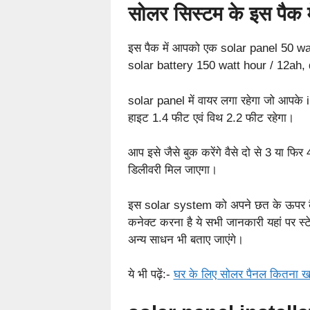
सोलर सिस्टम के इस पैक में
इस पैक में आपको एक solar panel 50 wa
solar battery 150 watt hour / 12ah, 
solar panel में वायर लगा रहेगा जो आपक
हाइट 1.4 फीट एवं विथ 2.2 फीट रहेगा।
आप इसे जैसे बुक करेंगे वैसे दो से 3 या फ
डिलीवरी मिल जाएगा।
इस solar system को अपने छत के ऊपर कैसे 
कनेक्ट करना है ये सभी जानकारी यहां पर 
अन्य साधन भी बताए जाएंगे।
ये भी पढ़ें:-
घर के लिए सोलर पैनल कितना खर