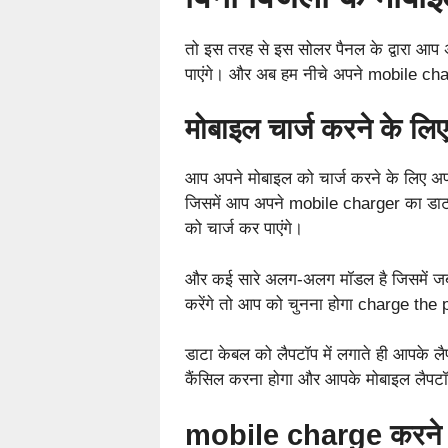
तो इस तरह से इस सोलर पैनल के द्वारा आप अ
पाएंगे। और अब हम नीचे अपने mobile charge
मोबाइल चार्ज करने के लिए
आप अपने मोबाइल को चार्ज करने के लिए अपन
जिसमें आप अपने mobile charger का डाटा
को चार्ज कर पाएंगे।
और कई सारे अलग-अलग मॉडल है जिसमें जब 
करेंगे तो आप को चुनना होगा charge th
डाटा केबल को लैपटॉप में लगाते ही आपके 
कैंसिल करना होगा और आपके मोबाइल लैपटॉप क
mobile charge करने के 