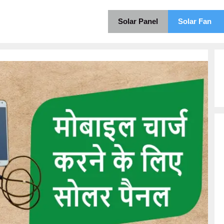
Solar Panel
Solar Fan