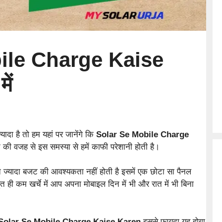
ile Charge Kaise
ें
्यादा है तो हम यहां पर जानेंगे कि
Solar Se Mobile Charge
 की वजह से इस समस्या से हमें काफी परेशानी होती है।
त ज्यादा बजट की आवश्यकता नहीं होती है इसमें एक छोटा सा पैनल
ही कम खर्चे में आप अपना मोबाइल दिन में भी और रात में भी बिना
Solar Se Mobile Charge Kaise Karen
इससे फायदा यह होगा