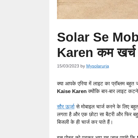
Solar Se Mob
Karen कम खर्च म
15/03/2023
by
Mysolarurja
क्या आपके एरिया में लाइट का प्रॉब्लम बहुत ज
Kaise Karen
क्योंकि बार-बार लाइट कटने
सौर ऊर्जा
से मोबाइल चार्ज करने के लिए बहु
लगता है और एक छोटा सा बैटरी और फिर बहुत 
बिजली के ही चार्ज कर पाते हैं।
इस पोस्ट को पढ़कर आप यह जान पाएंगे कि