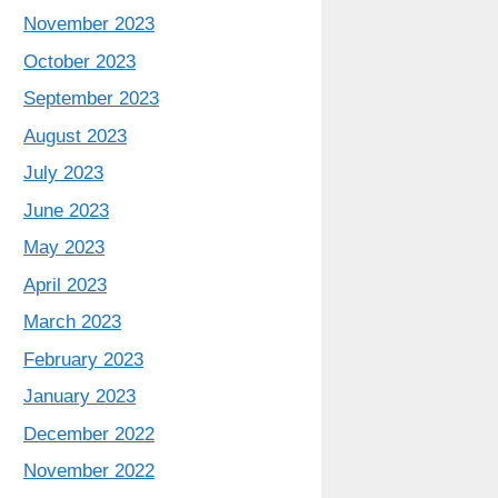
November 2023
October 2023
September 2023
August 2023
July 2023
June 2023
May 2023
April 2023
March 2023
February 2023
January 2023
December 2022
November 2022