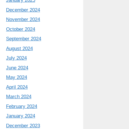
January 2025
December 2024
November 2024
October 2024
September 2024
August 2024
July 2024
June 2024
May 2024
April 2024
March 2024
February 2024
January 2024
December 2023