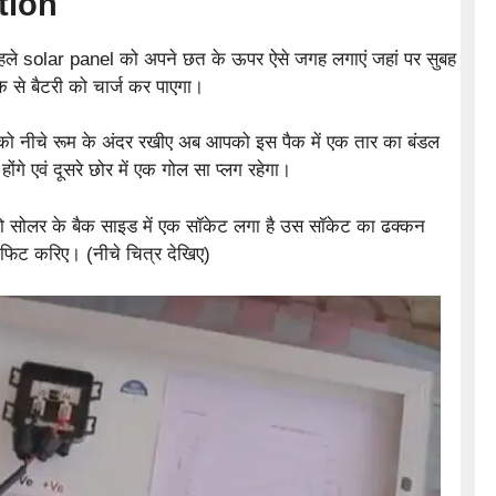
tion
हले solar panel को अपने छत के ऊपर ऐसे जगह लगाएं जहां पर सुबह
 से बैटरी को चार्ज कर पाएगा।
ो नीचे रूम के अंदर रखीए अब आपको इस पैक में एक तार का बंडल
ंगे एवं दूसरे छोर में एक गोल सा प्लग रहेगा।
को सोलर के बैक साइड में एक सॉकेट लगा है उस सॉकेट का ढक्कन
फिट करिए। (नीचे चित्र देखिए)