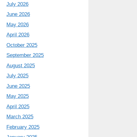
July 2026
June 2026
May 2026
April 2026
October 2025
September 2025
August 2025
July 2025
June 2025
May 2025
April 2025
March 2025
February 2025