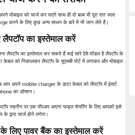
पने मोबाइल को चार्ज कर पाएंगे साथ ही दो बल्ब भी पूरा रात जला
 करने के लिए कुछ अन्य साधन के बारे में भी जान लेते हैं।
 लैपटॉप का इस्तेमाल करें
ा लैपटॉप का इस्तेमाल कर सकते हैं कई सारे ऐसे मॉडल है लैपटॉप के
 केबल को निकालकर लैपटॉप के यूएसबी पोर्ट में लगाकर और मोबाइल
आप अपने mobile charger के डाटा केबल को लैपटॉप में इंसर्ट
e phone का ऑप्शन।
लैपटॉप स्क्रीन पर एक पॉपअप आएगा फाइल शेयरिंग के लिए आपको इसे
े द्वारा चार्ज होने लगेगा।
लिए पावर बैंक का इस्तेमाल करें