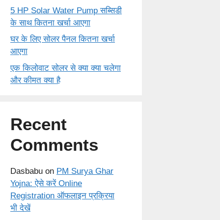
5 HP Solar Water Pump सब्सिडी
के साथ कितना खर्चा आएगा
घर के लिए सोलर पैनल कितना खर्चा
आएगा
एक किलोवाट सोलर से क्या क्या चलेगा
और कीमत क्या है
Recent
Comments
Dasbabu
on
PM Surya Ghar
Yojna: ऐसे करें Online
Registration ऑफलाइन प्रक्रिया
भी देखें