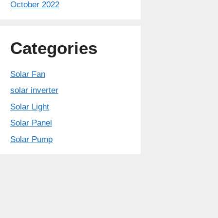
October 2022
Categories
Solar Fan
solar inverter
Solar Light
Solar Panel
Solar Pump