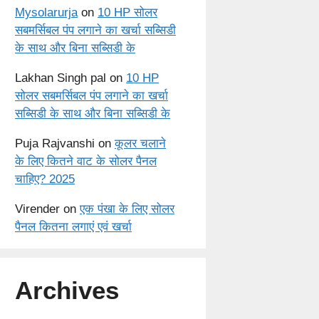
Mysolarurja
on
10 HP सोलर
सबमर्सिबल पंप लगाने का खर्चा सब्सिडी
के साथ और बिना सब्सिडी के
Lakhan Singh pal
on
10 HP
सोलर सबमर्सिबल पंप लगाने का खर्चा
सब्सिडी के साथ और बिना सब्सिडी के
Puja Rajvanshi
on
कूलर चलाने
के लिए कितने वाट के सोलर पैनल
चाहिए? 2025
Virender
on
एक पंखा के लिए सोलर
पैनल कितना लगाएं एवं खर्चा
Archives