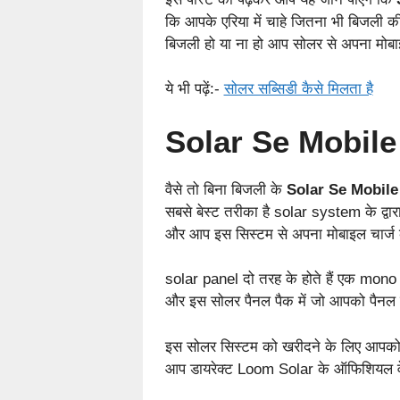
कि आपके एरिया में चाहे जितना भी बिजली क
बिजली हो या ना हो आप सोलर से अपना मोबाइ
ये भी पढ़ें:-
सोलर सब्सिडी कैसे मिलता है
Solar Se Mobil
वैसे तो बिना बिजली के
Solar Se Mobile
सबसे बेस्ट तरीका है solar system के द्वा
और आप इस सिस्टम से अपना मोबाइल चार्ज क
solar panel दो तरह के होते हैं एक mono
और इस सोलर पैनल पैक में जो आपको पैनल म
इस सोलर सिस्टम को खरीदने के लिए आपको कि
आप डायरेक्ट Loom Solar के ऑफिशियल वेबस