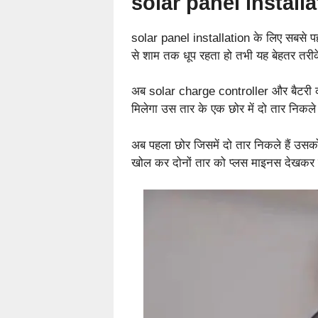
solar panel installa
solar panel installation के लिए सबसे प
से शाम तक धूप रहता हो तभी यह बेहतर तरीके
अब solar charge controller और बैटरी क
मिलेगा उस तार के एक छोर में दो तार निकले हो
अब पहला छोर जिसमें दो तार निकले हैं उस
खोल कर दोनों तार को प्लस माइनस देखकर 