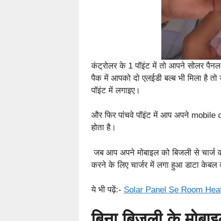
कंट्रोलर के 1 पॉइंट में तो आपने सोलर पैनल 
पैक में आपको दो एलईडी बल्ब भी मिला है तो
पॉइंट में लगाइए।
और फिर पांचवे पॉइंट में आप अपने mobile 
होता है।
जब आप अपने मोबाइल को बिजली से चार्ज करते
करने के लिए चार्जर में लगा हुआ डाटा केब
ये भी पढ़ें:-
Solar Panel Se Room Heat
बिना बिजली के मोबाइ