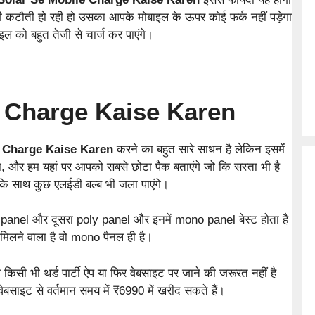
ी कटौती हो रही हो उसका आपके मोबाइल के ऊपर कोई फर्क नहीं पड़ेगा
ल को बहुत तेजी से चार्ज कर पाएंगे।
e Charge Kaise Karen
 Charge Kaise Karen
करने का बहुत सारे साधन है लेकिन इसमें
रा, और हम यहां पर आपको सबसे छोटा पैक बताएंगे जो कि सस्ता भी है
े साथ कुछ एलईडी बल्ब भी जला पाएंगे।
 panel और दूसरा poly panel और इनमें mono panel बेस्ट होता है
िलने वाला है वो mono पैनल ही है।
सी भी थर्ड पार्टी ऐप या फिर वेबसाइट पर जाने की जरूरत नहीं है
ाइट से वर्तमान समय में ₹6990 में खरीद सकते हैं।