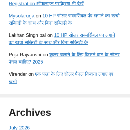
Registration ऑफलाइन प्रक्रिया भी देखें
Mysolarurja
on
10 HP सोलर सबमर्सिबल पंप लगाने का खर्चा
सब्सिडी के साथ और बिना सब्सिडी के
Lakhan Singh pal
on
10 HP सोलर सबमर्सिबल पंप लगाने
का खर्चा सब्सिडी के साथ और बिना सब्सिडी के
Puja Rajvanshi
on
कूलर चलाने के लिए कितने वाट के सोलर
पैनल चाहिए? 2025
Virender
on
एक पंखा के लिए सोलर पैनल कितना लगाएं एवं
खर्चा
Archives
July 2026