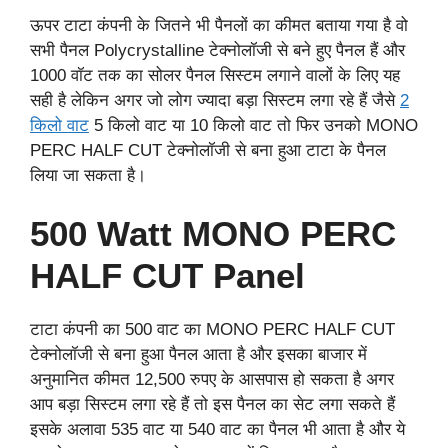
ऊपर टाटा कंपनी के जितने भी पैनलों का कीमत बताया गया है वो
सभी पैनल Polycrystalline टेक्नोलॉजी से बने हुए पैनल हैं और
1000 वॉट तक का सोलर पैनल सिस्टम लगाने वालों के लिए यह
सही है लेकिन अगर जो लोग ज्यादा बड़ा सिस्टम लगा रहे हैं जैसे
2
किलो वाट
5 किलो वाट या 10 किलो वाट तो फिर उनको MONO
PERC HALF CUT टेक्नोलॉजी से बना हुआ टाटा के पैनल
लिया जा सकता है।
500 Watt MONO PERC
HALF CUT Panel
टाटा कंपनी का 500 वाट का MONO PERC HALF CUT
टेक्नोलॉजी से बना हुआ पैनल आता है और इसका बाजार में
अनुमानित कीमत 12,500 रुपए के आसपास हो सकता है अगर
आप बड़ा सिस्टम लगा रहे हैं तो इस पैनल का सेट लगा सकते हैं
इसके अलावा 535 वाट या 540 वाट का पैनल भी आता है और ये