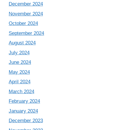
December 2024
November 2024
October 2024
September 2024
August 2024
July 2024
June 2024
May 2024
April 2024
March 2024
February 2024
January 2024
December 2023