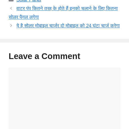
वाटर पंप कितने तरह के होते हैं इनको चलाने के लिए कितना
सोलर पैनल लगेगा
ये है सोलर मोबाइल चार्जर दो मोबाइल को 24 घंटा चार्ज करेगा
Leave a Comment
Comment