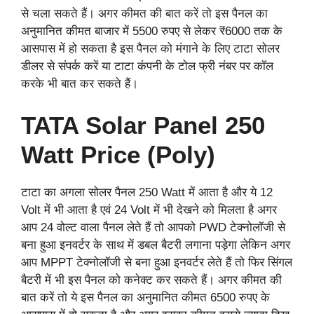
से चला सकते हैं। अगर कीमत की बात करें तो इस पैनल का
अनुमानित कीमत बाजार में 5500 रुपए से लेकर ₹6000 तक के
आसपास में हो सकता है इस पैनल को मंगाने के लिए टाटा सोलर
डीलर से संपर्क करें या टाटा कंपनी के टोल फ्री नंबर पर कॉल
करके भी बात कर सकते हैं।
TATA Solar Panel 250
Watt Price (Poly)
टाटा का अगला सोलर पैनल 250 Watt में आता है और ये 12
Volt में भी आता है एवं 24 Volt में भी देखने को मिलता है अगर
आप 24 वोल्ट वाला पैनल लेते हैं तो आपको PWD टेक्नोलॉजी से
बना हुआ इनवर्टर के साथ में डबल बैटरी लगाना पड़ेगा लेकिन अगर
आप MPPT टेक्नोलॉजी से बना हुआ इनवर्टर लेते हैं तो फिर सिंगल
बैटरी में भी इस पैनल को कनेक्ट कर सकते हैं। अगर कीमत की
बात करें तो ये इस पैनल का अनुमानित कीमत 6500 रुपए के