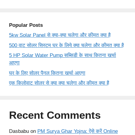
Popular Posts
5kw Solar Panel से क्या-क्या चलेगा और कीमत क्या है
500 वाट सोलर सिस्टम घर के लिये क्या चलेगा और कीमत क्या है
5 HP Solar Water Pump सब्सिडी के साथ कितना खर्चा
आएगा
घर के लिए सोलर पैनल कितना खर्चा आएगा
एक किलोवाट सोलर से क्या क्या चलेगा और कीमत क्या है
Recent Comments
Dasbabu
on
PM Surya Ghar Yojna: ऐसे करें Online