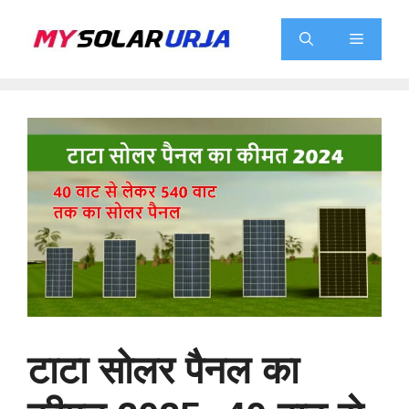
Skip
to
Menu
content
टाटा सोलर पैनल का