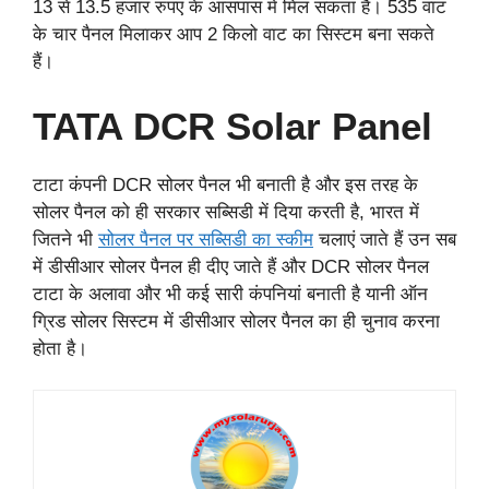
13 से 13.5 हजार रुपए के आसपास में मिल सकता है। 535 वाट
के चार पैनल मिलाकर आप 2 किलो वाट का सिस्टम बना सकते
हैं।
TATA DCR Solar Panel
टाटा कंपनी DCR सोलर पैनल भी बनाती है और इस तरह के
सोलर पैनल को ही सरकार सब्सिडी में दिया करती है, भारत में
जितने भी
सोलर पैनल पर सब्सिडी का स्कीम
चलाएं जाते हैं उन सब
में डीसीआर सोलर पैनल ही दीए जाते हैं और DCR सोलर पैनल
टाटा के अलावा और भी कई सारी कंपनियां बनाती है यानी ऑन
ग्रिड सोलर सिस्टम में डीसीआर सोलर पैनल का ही चुनाव करना
होता है।