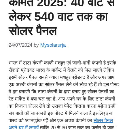
कीमत 2025: 40 वाट से
लेकर 540 वाट तक का
सोलर पैनल
24/07/2024
by
Mysolarurja
भारत में टाटा कंपनी काफी मशहूर एवं जानी-मानी कंपनी है इसके
सैंकड़ों प्रोडक्ट भारत के मार्केट में देखने को मिल जाएंगे लेकिन
इसमें सोलर पैनल सबसे ज्यादा मशहूर प्रोडक्ट है और अगर आप
एक अच्छी कंपनी का सोलर पैनल लेने की सोच रहे हैं तो इस पोस्ट
में हम बताएंगे कि टाटा कंपनी के द्वारा बनाए हुए सोलर पैनलों का
रेट मार्केट में क्या चल रहा है, आप अपने घर के लिए टाटा कंपनी
का कितना सोलर लेंगे तो उसका पेमेंट कितना करना पड़ेगा इन्हीं
सब बातों की जानकारी इस पोस्ट में मिलने वाला है इसलिए इस
पोस्ट को ध्यानपूर्वक पढ़ें और एक अच्छा कंपनी का
सोलर पैनल
अपने घर में लगायें
ताकि 20 से 30 साल तक का फुर्सत हो जाए।