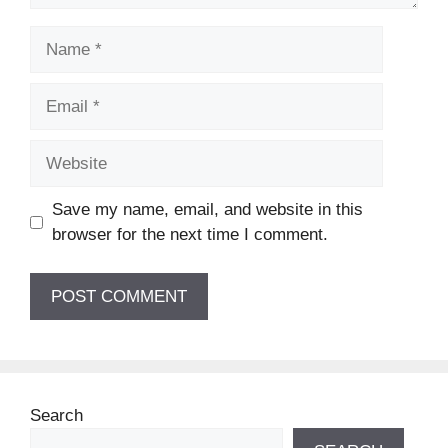
Name
Email
Website
Save my name, email, and website in this
browser for the next time I comment.
Search