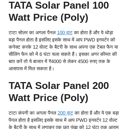
TATA Solar Panel 100
Watt Price (Poly)
टाटा सोलर का अगला पैनल
100 वाट
का होता है और ये थोड़ा
बड़ा पैनल होता है इसलिए इसके साथ में आप PWD इनवर्टर को
कनेक्ट करके 12 वोल्ट के बैटरी के साथ अपना एक टेबल फैन या
सीलिंग फैन को में 6 घंटा चला सकते हैं। इसका अगर कीमत की
बात करें तो ये बाजार में ₹4000 से लेकर 4500 रुपए तक के
आसपास में मिल सकता है।
TATA Solar Panel 200
Watt Price (Poly)
टाटा कंपनी का अगला पैनल
200 वाट
का होता है और ये एक बड़ा
पैनल होता है इसलिए इसके साथ में आप PWD इनवर्टर 12 वोल्ट
के बैटरी के साथ में लगाकर एक छत पंखा को 12 घंटा तक आराम