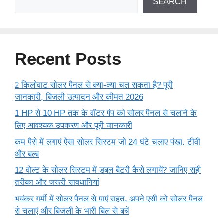
SEARCH
Recent Posts
2 किलोवाट सोलर पैनल से क्या-क्या चल सकता है? पूरी
जानकारी, बिजली उत्पादन और कीमत 2026
1 HP से 10 HP तक के वॉटर पंप को सोलर पैनल से चलाने के
लिए आवश्यक उपकरण और पूरी जानकारी
कम पैसे में लगाएं ऐसा सोलर सिस्टम जो 24 घंटे चलाए पंखा, टीवी
और बल्ब
12 वोल्ट के सोलर सिस्टम में डबल बैटरी कैसे लगायें? जानिए सही
तरीका और जरूरी सावधानियां
भयंकर गर्मी में सोलर पैनल से पाएं राहत, अपने एसी को सोलर पैनल
से चलाएं और बिजली के भारी बिल से बचें