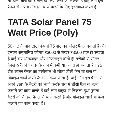
या डीसी बल्ब को चलाने के लिए किया जा सकता है कई लोग इस
पैनल से अपना मोबाइल चार्ज करने के लिए इस्तेमाल करते हैं।
TATA Solar Panel 75
Watt Price (Poly)
50 वाट के बाद टाटा कंपनी 75 वाट का सोलर पैनल बनाती है और
इसका अनुमानित कीमत ₹3000 से लेकर ₹3500 तक हो सकता
है कई बार ऑनलाइन और ऑफलाइन दोनों ही तरीकों से सोलर
पैनल खरीदने पर उनके दाम में कमी या ज्यादा हो सकता है। 75
वॉट सोलर पैनल का इस्तेमाल भी छोटा डीसी फैन या बल्ब या
मोबाइल चार्ज करने के लिए किया जाता है, कई लोग इस पैनल से
अपने 7ah के बैटरी को चार्ज करके रात में डीसी फैन या बल्ब
जलाने का काम करते हैं कई लोग बाइक से निकला हुआ पुराना
बैटरी को भी इस पैनल से चार्ज करते हैं और मोबाइल चार्ज या बल्ब
जलाने का काम करते हैं।