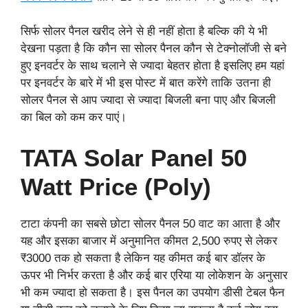
सिर्फ सोलर पैनल खरीद लेने से ही नहीं होता है बल्कि की ये भी
देखना पड़ता है कि कौन सा सोलर पैनल कौन से टेक्नोलॉजी से बने
हुए इनवर्टर के साथ चलाने से ज्यादा बेहतर होता है इसलिए हम यहां
पर इनवर्टर के बारे में भी इस पोस्ट में बात करेंगे ताकि उतना ही
सोलर पैनल से आप ज्यादा से ज्यादा बिजली बना पाए और बिजली
का बिल को कम कर पाएं।
TATA Solar Panel 50
Watt Price (Poly)
टाटा कंपनी का सबसे छोटा सोलर पैनल 50 वाट का आता है और
यह और इसका बाजार में अनुमानित कीमत 2,500 रुपए से लेकर
₹3000 तक हो सकता है लेकिन यह कीमत कई बार डॉलर के
ऊपर भी निर्भर करता है और कई बार एरिया या लोकेशन के अनुसार
भी कम ज्यादा हो सकता है। इस पैनल का उपयोग डीसी टेबल फैन