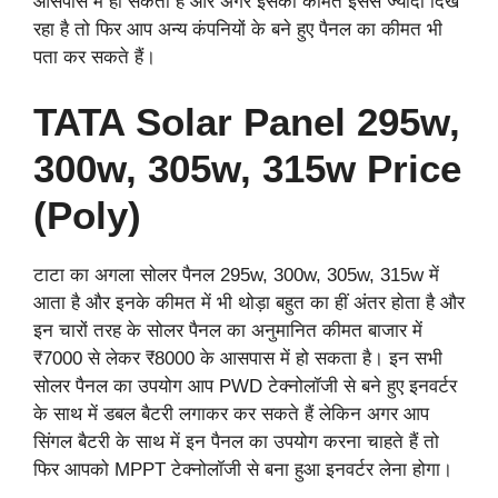
आसपास में हो सकता है और अगर इसका कीमत इससे ज्यादा दिख
रहा है तो फिर आप अन्य कंपनियों के बने हुए पैनल का कीमत भी
पता कर सकते हैं।
TATA Solar Panel 295w,
300w, 305w, 315w Price
(Poly)
टाटा का अगला सोलर पैनल 295w, 300w, 305w, 315w में
आता है और इनके कीमत में भी थोड़ा बहुत का हीं अंतर होता है और
इन चारों तरह के सोलर पैनल का अनुमानित कीमत बाजार में
₹7000 से लेकर ₹8000 के आसपास में हो सकता है। इन सभी
सोलर पैनल का उपयोग आप PWD टेक्नोलॉजी से बने हुए इनवर्टर
के साथ में डबल बैटरी लगाकर कर सकते हैं लेकिन अगर आप
सिंगल बैटरी के साथ में इन पैनल का उपयोग करना चाहते हैं तो
फिर आपको MPPT टेक्नोलॉजी से बना हुआ इनवर्टर लेना होगा।