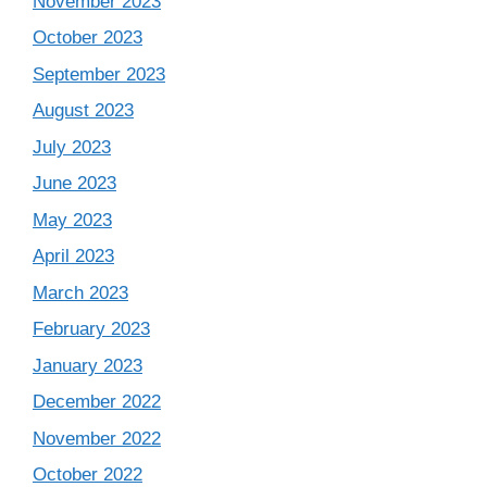
November 2023
October 2023
September 2023
August 2023
July 2023
June 2023
May 2023
April 2023
March 2023
February 2023
January 2023
December 2022
November 2022
October 2022