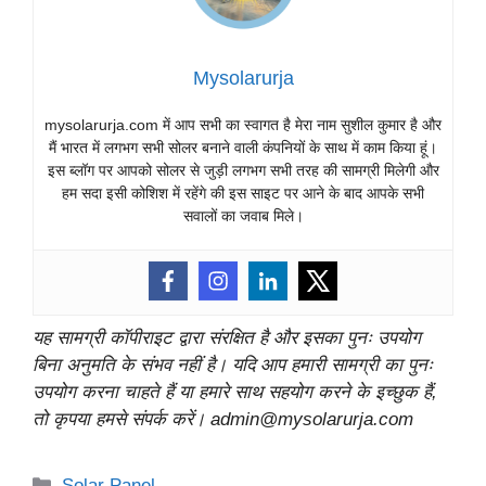
Mysolarurja
mysolarurja.com में आप सभी का स्वागत है मेरा नाम सुशील कुमार है और
मैं भारत में लगभग सभी सोलर बनाने वाली कंपनियों के साथ में काम किया हूं।
इस ब्लॉग पर आपको सोलर से जुड़ी लगभग सभी तरह की सामग्री मिलेगी और
हम सदा इसी कोशिश में रहेंगे की इस साइट पर आने के बाद आपके सभी
सवालों का जवाब मिले।
यह सामग्री कॉपीराइट द्वारा संरक्षित है और इसका पुनः उपयोग
बिना अनुमति के संभव नहीं है। यदि आप हमारी सामग्री का पुनः
उपयोग करना चाहते हैं या हमारे साथ सहयोग करने के इच्छुक हैं,
तो कृपया हमसे संपर्क करें। admin@mysolarurja.com
Categories
Solar Panel