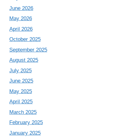
June 2026
May 2026
April 2026
October 2025
September 2025
August 2025
July 2025
June 2025
May 2025
April 2025
March 2025
February 2025
January 2025