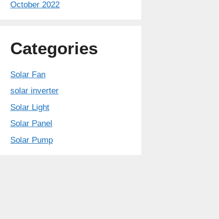
October 2022
Categories
Solar Fan
solar inverter
Solar Light
Solar Panel
Solar Pump