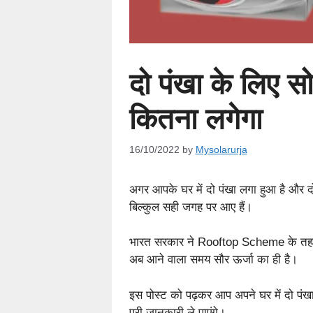
दो पंखा के लिए स
कितना लगेगा
16/10/2022
by
Mysolarurja
अगर आपके घर में दो पंखा लगा हुआ है और दो
बिल्कुल सही जगह पर आए हैं।
भारत सरकार ने Rooftop Scheme के तहत लोग
अब आने वाला समय सौर ऊर्जा का ही है।
इस पोस्ट को पढ़कर आप अपने घर में दो पंखा 
पूरी जानकारी ले पाएंगे।