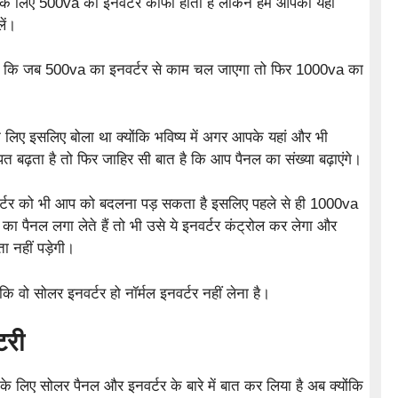
 के लिए 500va का इनवर्टर काफी होता है लेकिन हम आपको यही
ें।
गा कि जब 500va का इनवर्टर से काम चल जाएगा तो फिर 1000va का
लिए इसलिए बोला था क्योंकि भविष्य में अगर आपके यहां और भी
ढ़ता है तो फिर जाहिर सी बात है कि आप पैनल का संख्या बढ़ाएंगे।
नवर्टर को भी आप को बदलना पड़ सकता है इसलिए पहले से ही 1000va
 पैनल लगा लेते हैं तो भी उसे ये इनवर्टर कंट्रोल कर लेगा और
 नहीं पड़ेगी।
ि वो सोलर इनवर्टर हो नॉर्मल इनवर्टर नहीं लेना है।
टरी
के लिए सोलर पैनल और इनवर्टर के बारे में बात कर लिया है अब क्योंकि