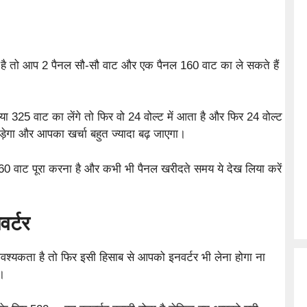
 तो आप 2 पैनल सौ-सौ वाट और एक पैनल 160 वाट का ले सकते हैं
 325 वाट का लेंगे तो फिर वो 24 वोल्ट में आता है और फिर 24 वोल्ट
़ेगा और आपका खर्चा बहुत ज्यादा बढ़ जाएगा।
0 वाट पूरा करना है और कभी भी पैनल खरीदते समय ये देख लिया करें
र्टर
यकता है तो फिर इसी हिसाब से आपको इनवर्टर भी लेना होगा ना
ा।