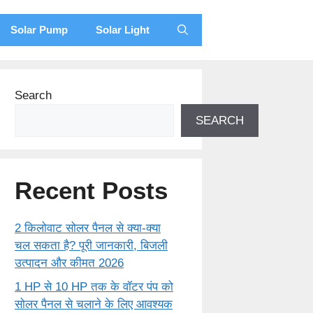
Solar Pump
Solar Light
Search
SEARCH
Recent Posts
2 किलोवाट सोलर पैनल से क्या-क्या
चल सकता है? पूरी जानकारी, बिजली
उत्पादन और कीमत 2026
1 HP से 10 HP तक के वॉटर पंप को
सोलर पैनल से चलाने के लिए आवश्यक