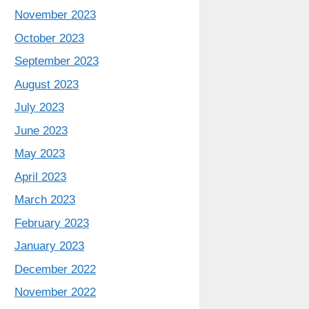
November 2023
October 2023
September 2023
August 2023
July 2023
June 2023
May 2023
April 2023
March 2023
February 2023
January 2023
December 2022
November 2022