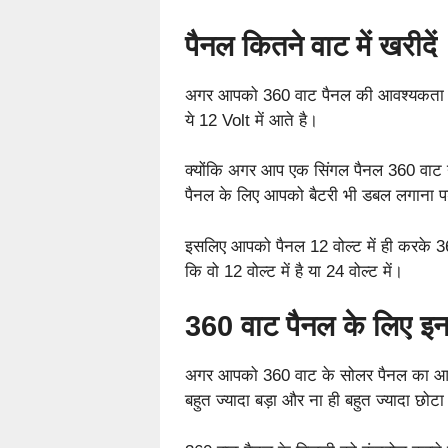
पैनल कितने वाट में खरीदें
अगर आपको 360 वाट पैनल की आवश्यकता है
ये 12 Volt में आते है।
क्योंकि अगर आप एक सिंगल पैनल 360 वाट या
पैनल के लिए आपको बैटरी भी डबल लगाना पड
इसलिए आपको पैनल 12 वोल्ट में ही करके 36
कि वो 12 वोल्ट में है या 24 वोल्ट में।
360 वाट पैनल के लिए इनव
अगर आपको 360 वाट के सोलर पैनल का आवश्
बहुत ज्यादा बड़ा और ना ही बहुत ज्यादा छोट