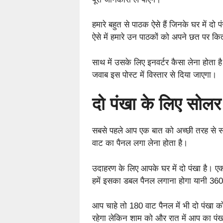
हमारे बहुत से पाठक ऐसे हैं जिनके घर में दो 
ऐसे में हमारे उन पाठकों को अपने छत पर 
साथ में उसके लिए इनवर्टर कैसा लेना होता 
जवाब इस पोस्ट में विस्तार से दिया जाएगा।
दो पंखा के लिए सोलर
सबसे पहले आप एक बात को अच्छी तरह से स
वाट का पैनल लगा लेना होता है।
उदाहरण के लिए आपके घर में दो पंखा है। ए
हमें इसका डबल पैनल लगाना होगा यानी 36
आप चाहे तो 180 वाट पैनल में भी दो पंखा को
रहेगा लेकिन शाम को और रात में आप का पंख