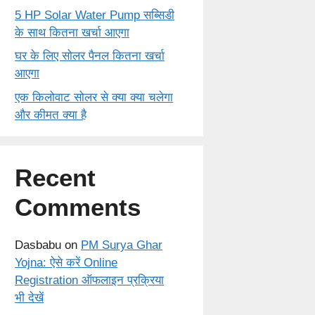
5 HP Solar Water Pump सब्सिडी
के साथ कितना खर्चा आएगा
घर के लिए सोलर पैनल कितना खर्चा
आएगा
एक किलोवाट सोलर से क्या क्या चलेगा
और कीमत क्या है
Recent
Comments
Dasbabu
on
PM Surya Ghar
Yojna: ऐसे करें Online
Registration ऑफलाइन प्रक्रिया
भी देखें