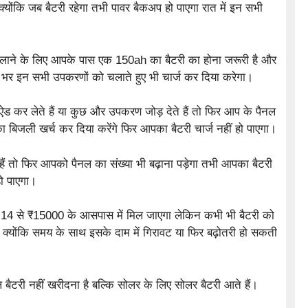
क्योंकि जब बैटरी रहेगा तभी पावर बैकअप हो पाएगा रात में इन सभी
 चलाने के लिए आपके पास एक 150ah का बैटरी का होना जरूरी है और
भर इन सभी उपकरणों को चलाते हुए भी चार्ज कर दिया करेगा।
ड कर लेते हैं या कुछ और उपकरण जोड़ देते हैं तो फिर आप के पैनल
बिजली खर्च कर दिया करेंगे फिर आपका बैटरी चार्ज नहीं हो पाएगा।
ं तो फिर आपको पैनल का संख्या भी बढ़ाना पड़ेगा तभी आपका बैटरी
ो पाएगा।
 14 से ₹15000 के आसपास में मिल जाएगा लेकिन कभी भी बैटरी को
क्योंकि समय के साथ इसके दाम में गिरावट या फिर बढ़ोतरी हो सकती
ैटरी नहीं खरीदना है बल्कि सोलर के लिए सोलर बैटरी आते हैं।