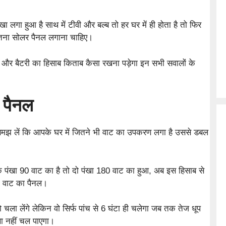
पंखा लगा हुआ है साथ में टीवी और बल्ब तो हर घर में ही होता है तो फिर
कितना सोलर पैनल लगाना चाहिए।
है और बैटरी का हिसाब किताब कैसा रखना पड़ेगा इन सभी सवालों के
 पैनल
मझ लें कि आपके घर में जितने भी वाट का उपकरण लगा है उससे डबल
क पंखा 90 वाट का है तो दो पंखा 180 वाट का हुआ, अब इस हिसाब से
0 वाट का पैनल।
 चला लेंगे लेकिन वो सिर्फ पांच से 6 घंटा ही चलेगा जब तक तेज धूप
ा नहीं चल पाएगा।