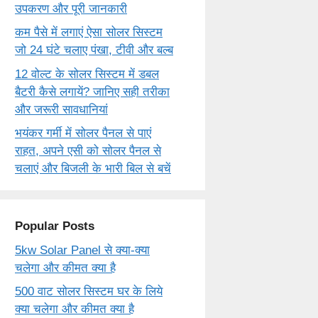
उपकरण और पूरी जानकारी
कम पैसे में लगाएं ऐसा सोलर सिस्टम
जो 24 घंटे चलाए पंखा, टीवी और बल्ब
12 वोल्ट के सोलर सिस्टम में डबल
बैटरी कैसे लगायें? जानिए सही तरीका
और जरूरी सावधानियां
भयंकर गर्मी में सोलर पैनल से पाएं
राहत, अपने एसी को सोलर पैनल से
चलाएं और बिजली के भारी बिल से बचें
Popular Posts
5kw Solar Panel से क्या-क्या
चलेगा और कीमत क्या है
500 वाट सोलर सिस्टम घर के लिये
क्या चलेगा और कीमत क्या है