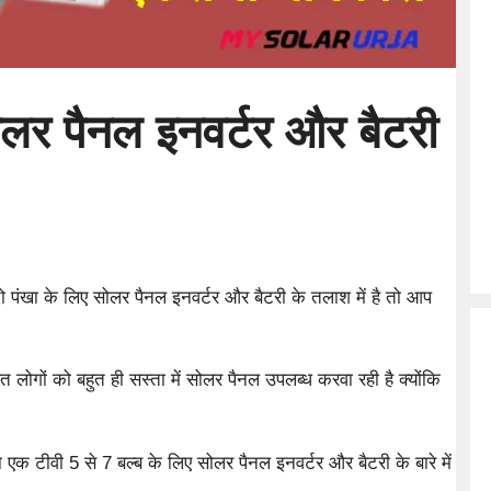
ोलर पैनल इनवर्टर और बैटरी
 पंखा के लिए सोलर पैनल इनवर्टर और बैटरी के तलाश में है तो आप
ों को बहुत ही सस्ता में सोलर पैनल उपलब्ध करवा रही है क्योंकि
एक टीवी 5 से 7 बल्ब के लिए सोलर पैनल इनवर्टर और बैटरी के बारे में