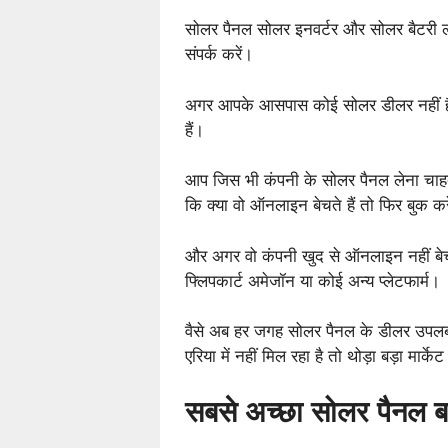
सोलर पैनल सोलर इनवर्टर और सोलर बैटरी 
संपर्क करें।
अगर आपके आसपास कोई सोलर डीलर नहीं ह
हैं।
आप जिस भी कंपनी के सोलर पैनल लेना चाहत
कि क्या वो ऑनलाइन बेचते हैं तो फिर बुक कर
और अगर वो कंपनी खुद से ऑनलाइन नहीं बेच रही
फ्लिपकार्ट अमेजॉन या कोई अन्य प्लेटफार्म।
वैसे अब हर जगह सोलर पैनल के डीलर उपलब्
एरिया में नहीं मिल रहा है तो थोड़ा बड़ा मार्के
सबसे अच्छा सोलर पैनल ब