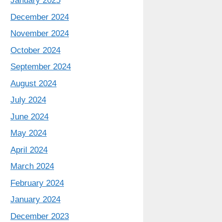
January 2025
December 2024
November 2024
October 2024
September 2024
August 2024
July 2024
June 2024
May 2024
April 2024
March 2024
February 2024
January 2024
December 2023