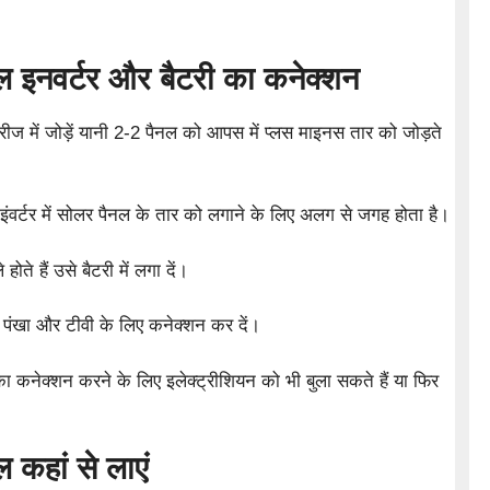
ल इनवर्टर और बैटरी का कनेक्शन
ज में जोड़ें यानी 2-2 पैनल को आपस में प्लस माइनस तार को जोड़ते
र इंवर्टर में सोलर पैनल के तार को लगाने के लिए अलग से जगह होता है।
ोते हैं उसे बैटरी में लगा दें।
 पंखा और टीवी के लिए कनेक्शन कर दें।
 कनेक्शन करने के लिए इलेक्ट्रीशियन को भी बुला सकते हैं या फिर
 कहां से लाएं