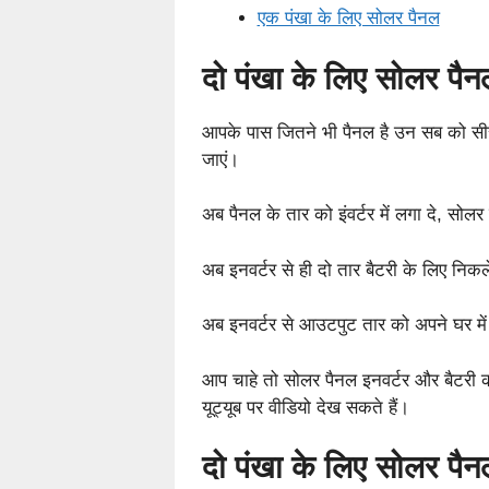
एक पंखा के लिए सोलर पैनल
दो पंखा के लिए सोलर पैन
आपके पास जितने भी पैनल है उन सब को सीरी
जाएं।
अब पैनल के तार को इंवर्टर में लगा दे, सोल
अब इनवर्टर से ही दो तार बैटरी के लिए निकले ह
अब इनवर्टर से आउटपुट तार को अपने घर में
आप चाहे तो सोलर पैनल इनवर्टर और बैटरी का
यूट्यूब पर वीडियो देख सकते हैं।
दो पंखा के लिए सोलर पैनल