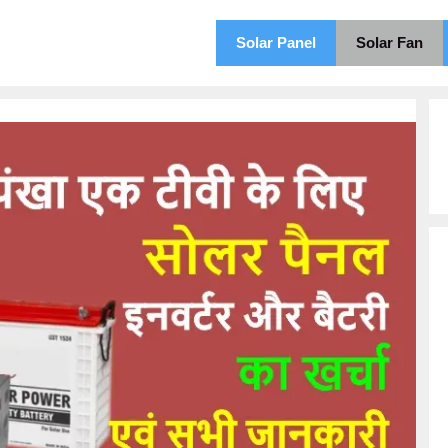
Solar Panel
Solar Fan