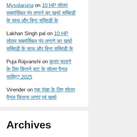
Mysolarurja
on
10 HP सोलर
सबमर्सिबल पंप लगाने का खर्चा सब्सिडी
के साथ और बिना सब्सिडी के
Lakhan Singh pal
on
10 HP
सोलर सबमर्सिबल पंप लगाने का खर्चा
सब्सिडी के साथ और बिना सब्सिडी के
Puja Rajvanshi
on
कूलर चलाने
के लिए कितने वाट के सोलर पैनल
चाहिए? 2025
Virender
on
एक पंखा के लिए सोलर
पैनल कितना लगाएं एवं खर्चा
Archives