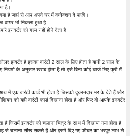
या है।
ा है जहां से आप अपने घर में कनेक्शन दे पाएंगे।
व का वायर भी निकला हुआ है।
ारे इनवर्टर को गरम नहीं होने देता है।
र इन्वर्टर है इसका वारंटी 2 साल के लिए होता है यानी 2 साल के
 नियमों के अनुसार खराब होता है तो इसे बिना कोई चार्ज लिए फ्री में
साथ में एक वारंटी कार्ड भी होता है जिसको दुकानदार भर के देते हैं और
ीशियन को यही वारंटी कार्ड दिखाना होता है और फिर वो आपके इनवर्टर
ोता है जिसमें इनवर्टर को चलाना चित्र के साथ में दिखाया गया होता है
ह से चलाना सीख सकते हैं और इसमें दिए गए फीचर का भरपूर लाभ ले