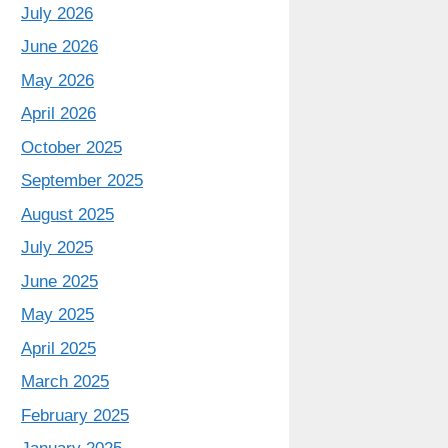
July 2026
June 2026
May 2026
April 2026
October 2025
September 2025
August 2025
July 2025
June 2025
May 2025
April 2025
March 2025
February 2025