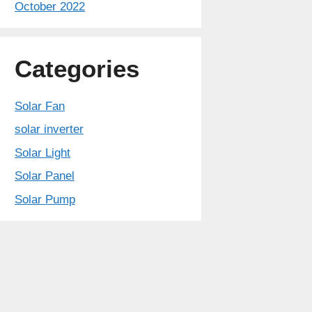
October 2022
Categories
Solar Fan
solar inverter
Solar Light
Solar Panel
Solar Pump