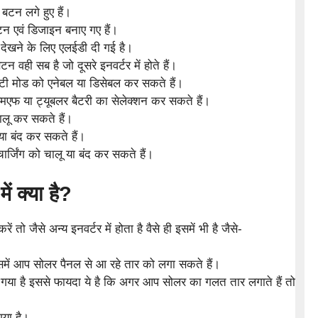
 बटन लगे हुए हैं।
 एवं डिजाइन बनाए गए हैं।
े देखने के लिए एलईडी दी गई है।
टन वही सब है जो दूसरे इनवर्टर में होते हैं।
टी मोड को एनेबल या डिसेबल कर सकते हैं।
एमएफ या ट्यूबलर बैटरी का सेलेक्शन कर सकते हैं।
ालू कर सकते हैं।
 या बंद कर सकते हैं।
ार्जिंग को चालू या बंद कर सकते हैं।
ें क्या है?
 तो जैसे अन्य इनवर्टर में होता है वैसे ही इसमें भी है जैसे-
जिसमें आप सोलर पैनल से आ रहे तार को लगा सकते हैं।
 है इससे फायदा ये है कि अगर आप सोलर का गलत तार लगाते हैं तो
या है।