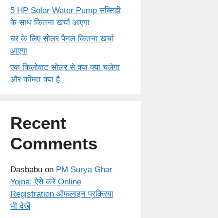
5 HP Solar Water Pump सब्सिडी
के साथ कितना खर्चा आएगा
घर के लिए सोलर पैनल कितना खर्चा
आएगा
एक किलोवाट सोलर से क्या क्या चलेगा
और कीमत क्या है
Recent
Comments
Dasbabu
on
PM Surya Ghar
Yojna: ऐसे करें Online
Registration ऑफलाइन प्रक्रिया
भी देखें