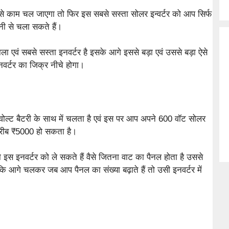
े काम चल जाएगा तो फिर इस सबसे सस्ता सोलर इन्वर्टर को आप सिर्फ
ी से चला सकते हैं।
ा एवं सबसे सस्ता इनवर्टर है इसके आगे इससे बड़ा एवं उससे बड़ा ऐसे
इनवर्टर का जिक्र नीचे होगा।
वोल्ट बैटरी के साथ में चलता है एवं इस पर आप अपने 600 वॉट सोलर
रीब ₹5000 हो सकता है।
ो इस इनवर्टर को ले सकते हैं वैसे जितना वाट का पैनल होता है उससे
कि आगे चलकर जब आप पैनल का संख्या बढ़ाते हैं तो उसी इनवर्टर में