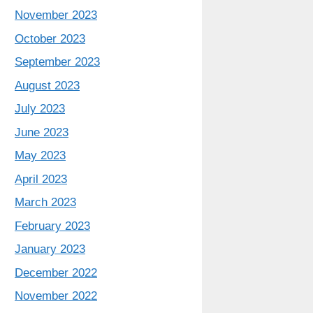
November 2023
October 2023
September 2023
August 2023
July 2023
June 2023
May 2023
April 2023
March 2023
February 2023
January 2023
December 2022
November 2022