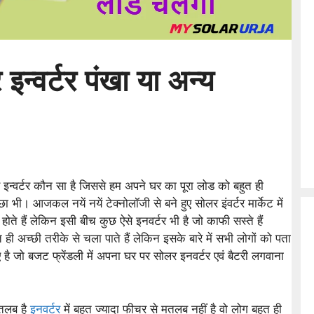
न्वर्टर पंखा या अन्य
र इन्वर्टर कौन सा है जिससे हम अपने घर का पूरा लोड को बहुत ही
ी। आजकल नयें नयें टेक्नोलॉजी से बने हुए सोलर इंवर्टर मार्केट में
ोते हैं लेकिन इसी बीच कुछ ऐसे इनवर्टर भी है जो काफी सस्ते हैं
ी अच्छी तरीके से चला पाते हैं लेकिन इसके बारे में सभी लोगों को पता
ए है जो बजट फ्रेंडली में अपना घर पर सोलर इनवर्टर एवं बैटरी लगवाना
तलब है
इनवर्टर
में बहुत ज्यादा फीचर से मतलब नहीं है वो लोग बहुत ही