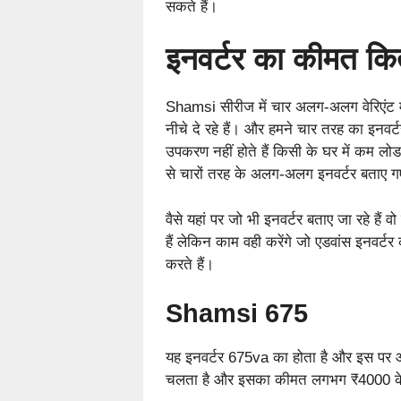
सकते हैं।
इनवर्टर का कीमत कि
Shamsi सीरीज में चार अलग-अलग वेरिएंट म
नीचे दे रहे हैं। और हमने चार तरह का इनवर्
उपकरण नहीं होते हैं किसी के घर में कम लोड
से चारों तरह के अलग-अलग इनवर्टर बताए गए
वैसे यहां पर जो भी इनवर्टर बताए जा रहे हैं वो
हैं लेकिन काम वही करेंगे जो एडवांस इनवर्ट
करते हैं।
Shamsi 675
यह इनवर्टर 675va का होता है और इस पर आप
चलता है और इसका कीमत लगभग ₹4000 के