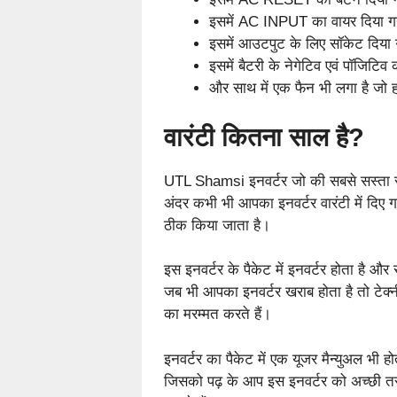
इसमें AC INPUT का वायर दिया ग
इसमें आउटपुट के लिए सॉकेट दिया गय
इसमें बैटरी के नेगेटिव एवं पॉजिटि
और साथ में एक फैन भी लगा है जो हम
वारंटी कितना साल है?
UTL Shamsi इनवर्टर जो की सबसे सस्ता सोल
अंदर कभी भी आपका इनवर्टर वारंटी में दिए गए
ठीक किया जाता है।
इस इनवर्टर के पैकेट में इनवर्टर होता है और 
जब भी आपका इनवर्टर खराब होता है तो टेक्न
का मरम्मत करते हैं।
इनवर्टर का पैकेट में एक यूजर मैन्युअल भी ह
जिसको पढ़ के आप इस इनवर्टर को अच्छी तर