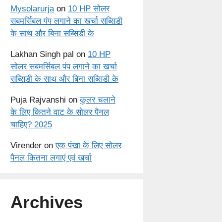
Mysolarurja
on
10 HP सोलर
सबमर्सिबल पंप लगाने का खर्चा सब्सिडी
के साथ और बिना सब्सिडी के
Lakhan Singh pal
on
10 HP
सोलर सबमर्सिबल पंप लगाने का खर्चा
सब्सिडी के साथ और बिना सब्सिडी के
Puja Rajvanshi
on
कूलर चलाने
के लिए कितने वाट के सोलर पैनल
चाहिए? 2025
Virender
on
एक पंखा के लिए सोलर
पैनल कितना लगाएं एवं खर्चा
Archives