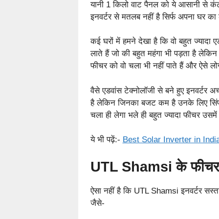
यानी 1 किलो वाट पैनल को ये आसानी से कंट्
इनवर्टर से मतलब नहीं है सिर्फ अपना घर का
कई घरों में हमने देखा है कि वो बहुत ज्यादा 
लाते हैं जो की बहुत महंगा भी पड़ता है लेकिन 
फीचर को वो चला भी नहीं पाते हैं और ऐसे लो
वैसे एडवांस टेक्नोलॉजी से बने हुए इनवर्टर
है लेकिन जिनका बजट कम है उनके लिए सिंपल
चला ही लेगा भले ही बहुत ज्यादा फीचर उसमें
ये भी पढ़ें:-
Best Solar Inverter in Indi
UTL Shamsi के फीच
ऐसा नहीं है कि UTL Shamsi इनवर्टर सस्ता ह
जैसे-