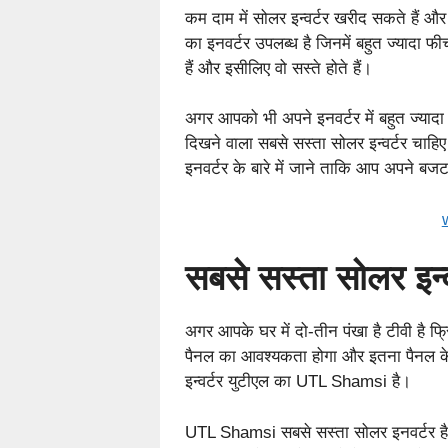
कम दाम में सोलर इन्वर्टर खरीद सकते हैं और
का इनवर्टर उपलब्ध है जिनमें बहुत ज्यादा 
हैं और इसीलिए वो सस्ते होते हैं।
अगर आपको भी अपने इनवर्टर में बहुत ज्यादा
दिखने वाला सबसे सस्ता सोलर इन्वर्टर चाहिए
इनवर्टर के बारे में जाने ताकि आप अपने बजट
सबसे सस्ता सोलर इन्व
अगर आपके घर में दो-तीन पंखा है टीवी है 
पैनल का आवश्यकता होगा और इतना पैनल क
इन्वर्टर युटीएल का UTL Shamsi है।
UTL Shamsi सबसे सस्ता सोलर इनवर्टर है 