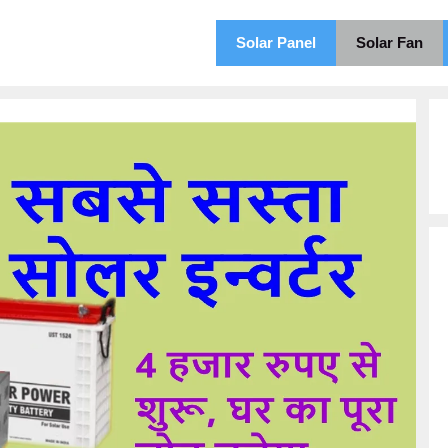
Solar Panel
Solar Fan