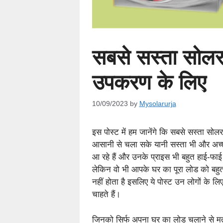
सबसे सस्ता सोलर इ
उपकरण के लिए
10/09/2023
by
Mysolarurja
इस पोस्ट में हम जानेंगे कि सबसे सस्ता सोल
आसानी से चला सके यानी सस्ता भी और अच्छा भ
आ रहे हैं और उनके प्राइस भी बहुत हाई-फाई ह
लेकिन वो भी आपके घर का पूरा लोड को बहुत ह
नहीं होता है इसलिए ये पोस्ट उन लोगों के लि
चाहते हैं।
जिनको सिर्फ अपना घर का लोड चलाने से म