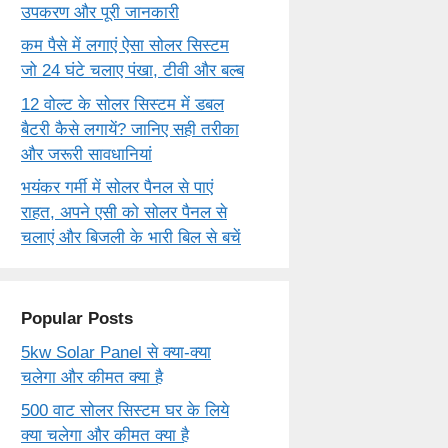
उपकरण और पूरी जानकारी
कम पैसे में लगाएं ऐसा सोलर सिस्टम
जो 24 घंटे चलाए पंखा, टीवी और बल्ब
12 वोल्ट के सोलर सिस्टम में डबल
बैटरी कैसे लगायें? जानिए सही तरीका
और जरूरी सावधानियां
भयंकर गर्मी में सोलर पैनल से पाएं
राहत, अपने एसी को सोलर पैनल से
चलाएं और बिजली के भारी बिल से बचें
Popular Posts
5kw Solar Panel से क्या-क्या
चलेगा और कीमत क्या है
500 वाट सोलर सिस्टम घर के लिये
क्या चलेगा और कीमत क्या है