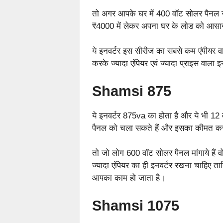
तो अगर आपके घर में 400 वॉट सोलर पैनल स
₹4000 में लेकर अपना घर के लोड को आसान
ये इनवर्टर इस सीरीज का सबसे कम एंपीयर वाल
करके ज्यादा एंपियर एवं ज्यादा प्राइस वाला 
Shamsi 875
ये इनवर्टर 875va का होता है और ये भी 12 
पैनल को चला सकते हैं और इसका कीमत क
तो जो लोग 600 वॉट सोलर पैनल मांगाये हैं व
ज्यादा एंपियर का ही इनवर्टर रखना चाहिए ता
आपका काम हो जाता है।
Shamsi 1075