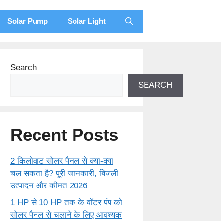
Solar Pump
Solar Light
Search
SEARCH
Recent Posts
2 किलोवाट सोलर पैनल से क्या-क्या
चल सकता है? पूरी जानकारी, बिजली
उत्पादन और कीमत 2026
1 HP से 10 HP तक के वॉटर पंप को
सोलर पैनल से चलाने के लिए आवश्यक