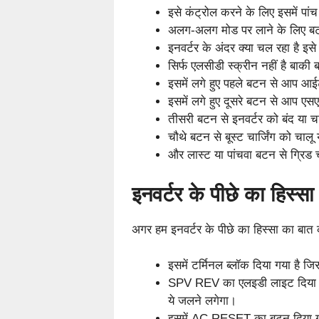
इसे कंट्रोल करने के लिए इसमें पांच
अलग-अलग मोड पर लाने के लिए बटन
इनवर्टर के अंदर क्या चल रहा है इस
सिर्फ एलसीडी स्क्रीन नहीं है बाकी ब
इसमें लगे हुए पहले बटन से आप आई
इसमें लगे हुए दूसरे बटन से आप एस
तीसरी बटन से इनवर्टर को बंद या च
चौथे बटन से बूस्ट चार्जिंग को चालू
और लास्ट या पांचवा बटन से ग्रिड च
इनवर्टर के पीछे का हिस्सा म
अगर हम इनवर्टर के पीछे का हिस्सा का बात करें
इसमें टर्मिनल ब्लॉक दिया गया है 
SPV REV का एलइडी लाइट दिया गया
ये जलने लगेगा।
इसमें AC RESET का बटन दिया ग