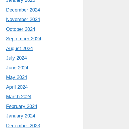
January 2025
December 2024
November 2024
October 2024
September 2024
August 2024
July 2024
June 2024
May 2024
April 2024
March 2024
February 2024
January 2024
December 2023