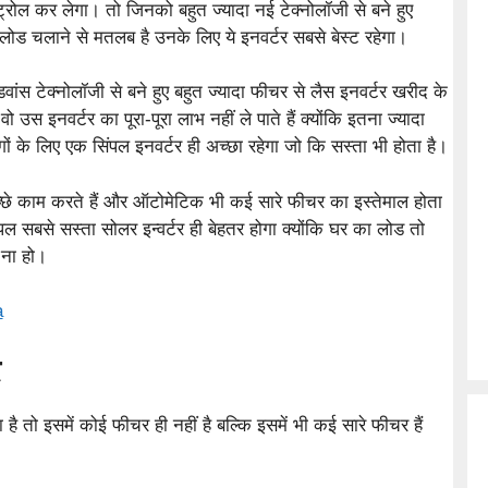
रोल कर लेगा। तो जिनको बहुत ज्यादा नई टेक्नोलॉजी से बने हुए
 लोड चलाने से मतलब है उनके लिए ये इनवर्टर सबसे बेस्ट रहेगा।
एडवांस टेक्नोलॉजी से बने हुए बहुत ज्यादा फीचर से लैस इनवर्टर खरीद के
वो उस इनवर्टर का पूरा-पूरा लाभ नहीं ले पाते हैं क्योंकि इतना ज्यादा
गों के लिए एक सिंपल इनवर्टर ही अच्छा रहेगा जो कि सस्ता भी होता है।
 अच्छे काम करते हैं और ऑटोमेटिक भी कई सारे फीचर का इस्तेमाल होता
 सबसे सस्ता सोलर इन्वर्टर ही बेहतर होगा क्योंकि घर का लोड तो
 ना हो।
a
र
ै तो इसमें कोई फीचर ही नहीं है बल्कि इसमें भी कई सारे फीचर हैं