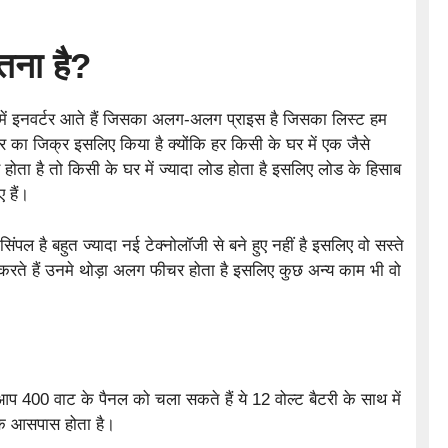
तना है?
ें इनवर्टर आते हैं जिसका अलग-अलग प्राइस है जिसका लिस्ट हम
टर का जिक्र इसलिए किया है क्योंकि हर किसी के घर में एक जैसे
 होता है तो किसी के घर में ज्यादा लोड होता है इसलिए लोड के हिसाब
 हैं।
 सिंपल है बहुत ज्यादा नई टेक्नोलॉजी से बने हुए नहीं है इसलिए वो सस्ते
र करते हैं उनमे थोड़ा अलग फीचर होता है इसलिए कुछ अन्य काम भी वो
 400 वाट के पैनल को चला सकते हैं ये 12 वोल्ट बैटरी के साथ में
 आसपास होता है।